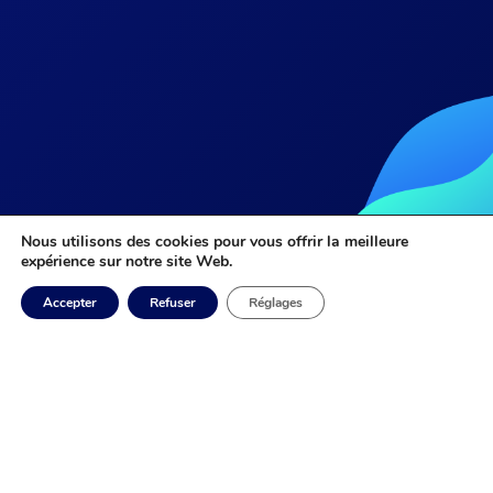
Nous utilisons des cookies pour vous offrir la meilleure
expérience sur notre site Web.
Accepter
Refuser
Réglages
HYSA
Les avantages
Entièrement disponible dans une architecture infonuagique