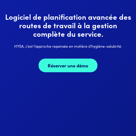
Logiciel de planification avancée des
routes de travail à la gestion
complète du service.
HYSA, c’est l’approche repensée en matière d’hygiène-salubrité.
Réserver une démo