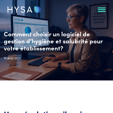
Comment choisir un logiciel de
gestion d’hygiène et salubrité pour
votre établissement?
15 août 2025