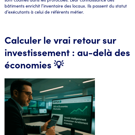
bâtiments enrichit l’inventaire des locaux. Ils passent du statut
d’exécutants à celui de référents métier.
Calculer le vrai retour sur
investissement : au-delà des
économies 💡