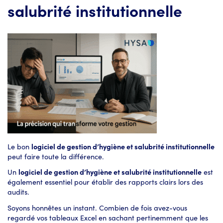
salubrité institutionnelle
Le bon
logiciel de gestion d’hygiène et salubrité institutionnelle
peut faire toute la différence.
Un
logiciel de gestion d’hygiène et salubrité institutionnelle
est
également essentiel pour établir des rapports clairs lors des
audits.
Soyons honnêtes un instant. Combien de fois avez-vous
regardé vos tableaux Excel en sachant pertinemment que les