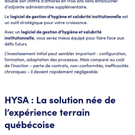
doublé son chiffre d’affaires en trois ans sans embaucher
d’adjointe administrative supplémentaire.
Le
logiciel de gestion d’hygiène et salubrité institutionnelle
est
un outil stratégique pour votre croissance.
Avec un
logiciel de gestion d’hygiène et salubrité
institutionnelle
, vous serez mieux équipé pour faire face aux
défis futurs.
L’investissement initial peut sembler important : configuration,
formation, adaptation des processus. Mais comparé au coût
de l’inaction – perte de contrats, non-conformités, inefficacités
chroniques – il devient rapidement négligeable.
HYSA : La solution née de
l’expérience terrain
québécoise