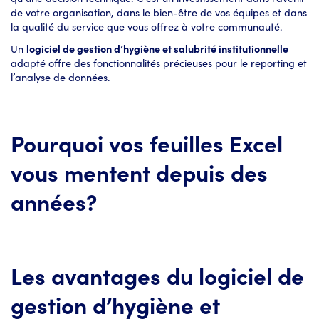
de votre organisation, dans le bien-être de vos équipes et dans
la qualité du service que vous offrez à votre communauté.
Un
logiciel de gestion d’hygiène et salubrité institutionnelle
adapté offre des fonctionnalités précieuses pour le reporting et
l’analyse de données.
Pourquoi vos feuilles Excel
vous mentent depuis des
années?
Les avantages du logiciel de
gestion d’hygiène et