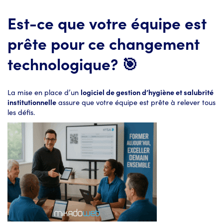
Est-ce que votre équipe est
prête pour ce changement
technologique? 🎯
La mise en place d’un
logiciel de gestion d’hygiène et salubrité
institutionnelle
assure que votre équipe est prête à relever tous
les défis.