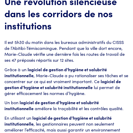
Une révolution silencieuse
dans les corridors de nos
institutions
Il est 5h30 du matin dans les bureaux administratifs du CISSS
de l’Abitibi-Témiscamingue. Pendant que la ville dort encore,
Marie-Claude vérifie une dernière fois les routes de travail de
ses 47 préposés répartis sur 12 sites.
Grâce à un
logiciel de gestion d’hygiène et salubrité
institutionnelle
, Marie-Claude a pu rationaliser ses tâches et se
concentrer sur ce qui est vraiment important. Ce
logiciel de
gestion d’hygiène et salubrité institutionnelle
lui permet de
gérer efficacement les normes d’hygiène.
Un bon
logiciel de gestion d’hygiène et salubrité
institutionnelle
améliore la traçabilité et les contrôles qualité.
En utilisant un
logiciel de gestion d’hygiène et salubrité
institutionnelle
, les gestionnaires peuvent non seulement
améliorer l’efficacité, mais aussi garantir un environnement