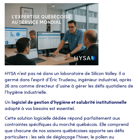
HYSA n’est pas né dans un laboratoire de Silicon Valley. Il a
germé dans l’esprit d’Éric Trudeau, ingénieur industriel, après
26 ans comme directeur d’usine à gérer les défis quotidiens de
l’hygiène industrielle.
Un
logiciel de gestion d’hygiène et salubrité institutionnelle
adapté à vos besoins est essentiel.
Cette solution logicielle dédiée répond parfaitement aux
contraintes spécifiques du marché québécois. Elle comprend
que chacune de nos saisons québécoises apporte ses défis
particuliers : les sels de déglaçage l’hiver, le pollen au