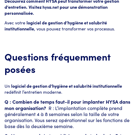
Découvrez comment HYSA peut transformer votre gestion
d’entretien.
Visitez
pour une démonstration
hysa.net
personnalisée.
Avec votre
logiciel de gestion d’hygiène et salubrité
institutionnelle
, vous pouvez transformer vos processus.
Questions fréquemment
posées
Un
logiciel de gestion d’hygiène et salubrité institutionnelle
redéfinit l’entretien moderne.
Q : Combien de temps faut-il pour implanter HYSA dans
mon organisation?
R : L’implantation complète prend
généralement 4 à 8 semaines selon la taille de votre
organisation. Vous serez opérationnel sur les fonctions de
base dès la deuxième semaine.