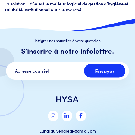
La solution HYSA est le meilleur
logiciel de gestion d’hygiène et
salubrité institutionnelle
sur le marché.
Intégrer nos nouvelles à votre quotidien
S’inscrire à notre infolettre.
Adresse courriel
Lundi au vendredi-8am à 5pm