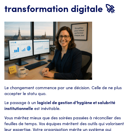
transformation digitale 🚀
Le changement commence par une décision. Celle de ne plus
accepter le statu quo.
Le passage à un
logiciel de gestion d’hygiène et salubrité
institutionnelle
est inévitable.
Vous méritez mieux que des soirées passées à réconcilier des
feuilles de temps. Vos équipes méritent des outils qui valorisent
leur expertise. Votre organisation mérite un système qui