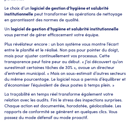
Le choix d’un
logiciel de gestion d’hygiène et salubrité
institutionnelle
peut transformer les opérations de nettoyage
en garantissant des normes de qualité.
Un
logiciel de gestion d’hygiène et salubrité institutionnelle
vous permet de gérer efficacement votre équipe.
Plus révélateur encore : un bon système vous montre l’écart
entre le planifié et le réalisé. Non pas pour pointer du doigt,
mais pour ajuster continuellement vos processus. Cette
transparence peut faire peur au début. « J’ai découvert qu’on
surestimait certaines tâches de 30% », avoue un directeur
d’entretien municipal. « Mais on sous-estimait d’autres secteurs
du même pourcentage. Le logiciel nous a permis d’équilibrer et
d’économiser l’équivalent de deux postes à temps plein. »
La traçabilité en temps réel transforme également votre
relation avec les audits. Fini le stress des inspections surprises.
Chaque action est documentée, horodatée, géolocalisée. Les
rapports de conformité se génèrent en quelques clics. Vous
passez du mode défensif au mode proactif.