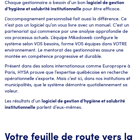
Chaque gestionnaire a besoin d’un bon
logiciel de gestion
d’hygiène et salubrité institutionnelle
pour être efficace.
L’accompagnement personnalisé fait aussi la différence. Ce
n’est pas un logiciel qu’on vous livre avec un manuel. C’est un
partenariat qui commence par une analyse approfondie de
vos processus actuels. L’équipe Mikadoweb configure le
système selon VOS besoins, forme VOS équipes dans VOTRE
environnement. Le mentorat des gestionnaires assure une
montée en compétence progressive et durable.
Présent dans des salons internationaux comme Europropre à
Paris, HYSA prouve que l’expertise québécoise en recherche
opérationnelle s’exporte. Mais c’est ici, dans nos institutions et
municipalités, que le système démontre quotidiennement sa
valeur.
Les résultats d’un
logiciel de gestion d’hygiène et salubrité
institutionnelle
parlent d’eux-mêmes.
Votre feuille de route vers la