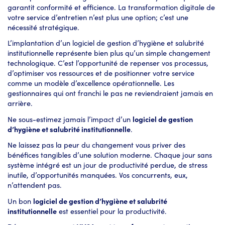
garantit conformité et efficience. La transformation digitale de
votre service d’entretien n’est plus une option; c’est une
nécessité stratégique.
L’implantation d’un logiciel de gestion d’hygiène et salubrité
institutionnelle représente bien plus qu’un simple changement
technologique. C’est l’opportunité de repenser vos processus,
d’optimiser vos ressources et de positionner votre service
comme un modèle d’excellence opérationnelle. Les
gestionnaires qui ont franchi le pas ne reviendraient jamais en
arrière.
Ne sous-estimez jamais l’impact d’un
logiciel de gestion
d’hygiène et salubrité institutionnelle
.
Ne laissez pas la peur du changement vous priver des
bénéfices tangibles d’une solution moderne. Chaque jour sans
système intégré est un jour de productivité perdue, de stress
inutile, d’opportunités manquées. Vos concurrents, eux,
n’attendent pas.
Un bon
logiciel de gestion d’hygiène et salubrité
institutionnelle
est essentiel pour la productivité.